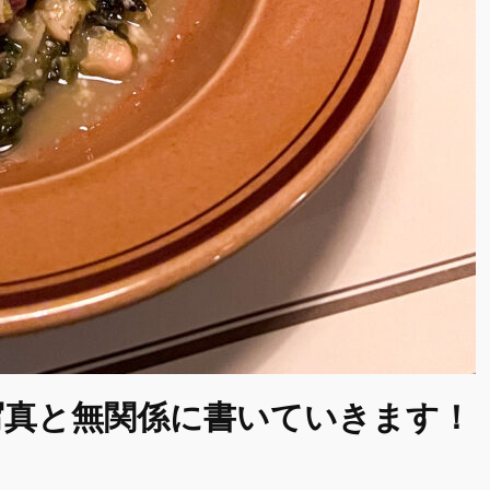
写真と無関係に書いていきます！