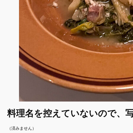
料理名を控えていないので、
（済みません）