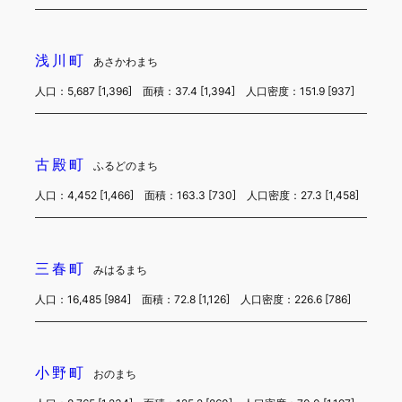
浅川町
あさかわまち
人口：5,687 [1,396] 面積：37.4 [1,394] 人口密度：151.9 [937]
古殿町
ふるどのまち
人口：4,452 [1,466] 面積：163.3 [730] 人口密度：27.3 [1,458]
三春町
みはるまち
人口：16,485 [984] 面積：72.8 [1,126] 人口密度：226.6 [786]
小野町
おのまち