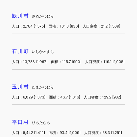
鮫川村
さめがわむら
人口：2,784 [1,575] 面積：131.3 [836] 人口密度：21.2 [1,509]
石川町
いしかわまち
人口：13,783 [1,067] 面積：115.7 [900] 人口密度：119.1 [1,005]
玉川村
たまかわむら
人口：6,029 [1,373] 面積：46.7 [1,316] 人口密度：129.2 [982]
平田村
ひらたむら
人口：5,442 [1,411] 面積：93.4 [1,009] 人口密度：58.3 [1,251]