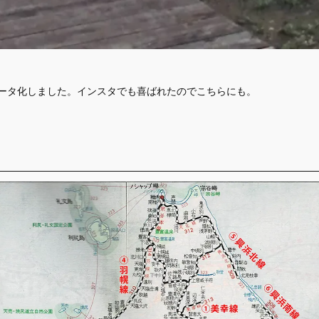
データ化しました。インスタでも喜ばれたのでこちらにも。