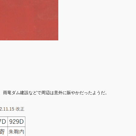
、雨竜ダム建設などで周辺は意外に賑やかだったようだ。