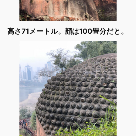
高さ71メートル。顔は100畳分だと。