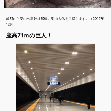
成都から楽山へ新幹線移動。楽山大仏を目指します。（2017年
12月）
座高71ｍの巨人！