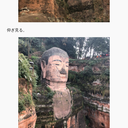
仰ぎ見る。