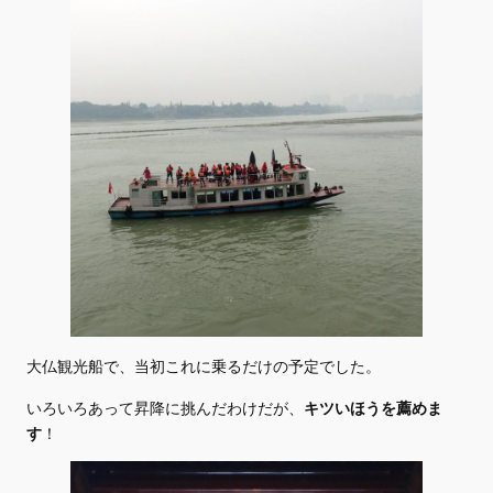
大仏観光船で、当初これに乗るだけの予定でした。
いろいろあって昇降に挑んだわけだが、
キツいほうを薦めま
す
！