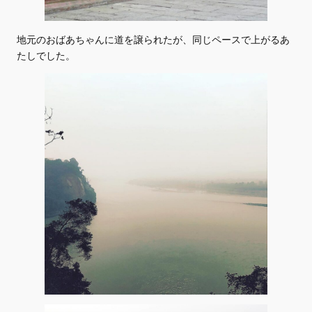
地元のおばあちゃんに道を譲られたが、同じペースで上がるあ
たしでした。