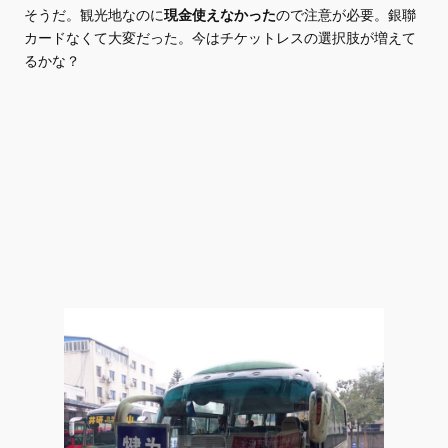
そうだ。観光地なのに
現金使えなかった
ので注意が必要。銀聯
カードなくて大変だった。今はチケットレスの選択肢が増えて
るかな？