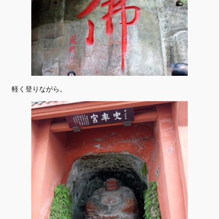
軽く登りながら。