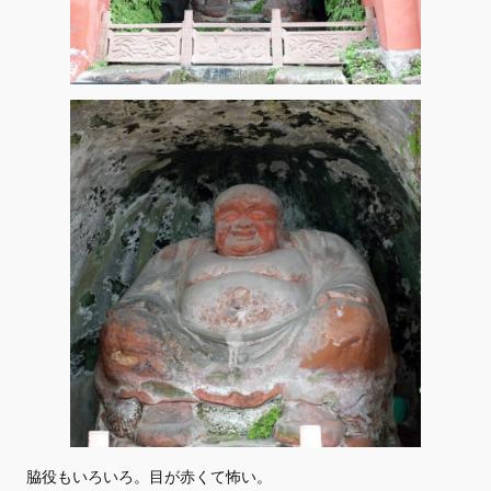
脇役もいろいろ。目が赤くて怖い。