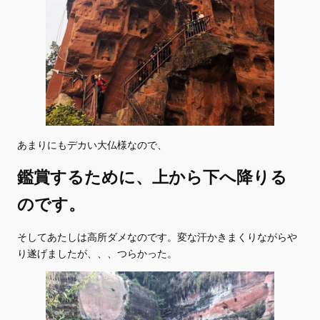
あまりにもデカい大仏様なので、
鑑賞するために、上から下へ降りる
のです。
そしてあたしは高所ダメなのです。変な汗かきまくりながらや
り遂げましたが、、、つらかった。