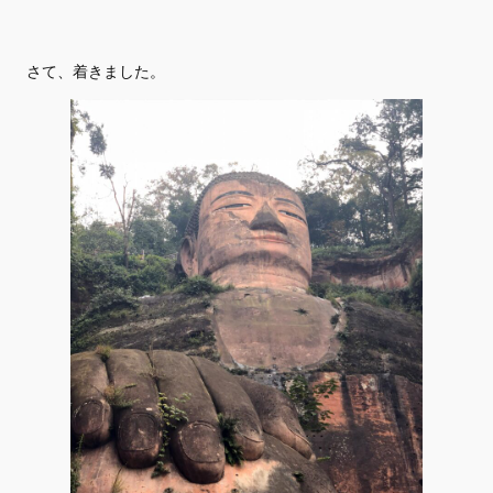
さて、着きました。