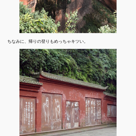
ちなみに、帰りの登りもめっちゃキツい。