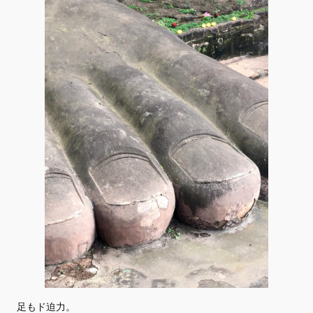
足もド迫力。